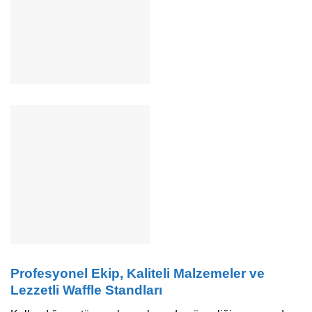
Profesyonel Ekip, Kaliteli Malzemeler ve
Lezzetli Waffle Standları