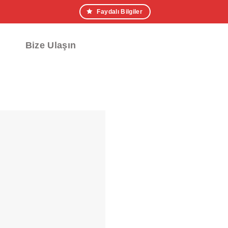
Faydalı Bilgiler
Bize Ulaşın