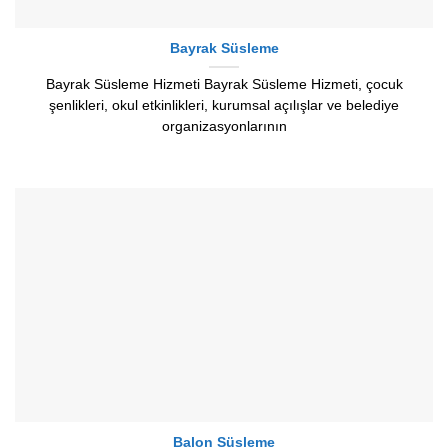
Bayrak Süsleme
Bayrak Süsleme Hizmeti Bayrak Süsleme Hizmeti, çocuk
şenlikleri, okul etkinlikleri, kurumsal açılışlar ve belediye
organizasyonlarının
Balon Süsleme