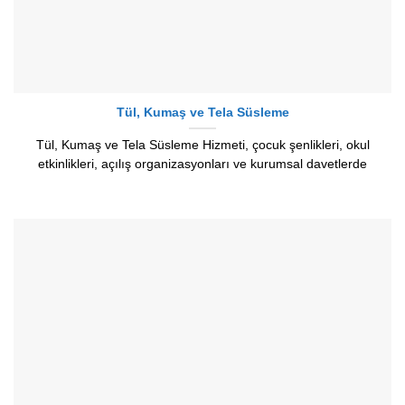
Tül, Kumaş ve Tela Süsleme
Tül, Kumaş ve Tela Süsleme Hizmeti, çocuk şenlikleri, okul
etkinlikleri, açılış organizasyonları ve kurumsal davetlerde