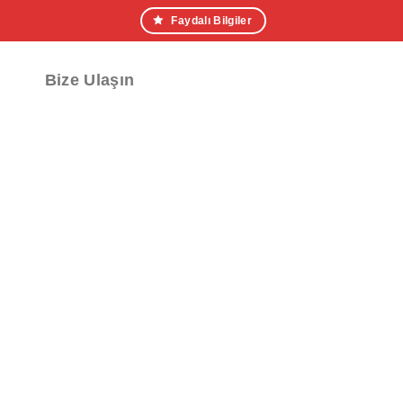
Faydalı Bilgiler
Bize Ulaşın