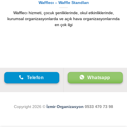
Wafflecı – Waffle Standları
Wafflecı hizmeti, çocuk şenliklerinde, okul etkinliklerinde,
kurumsal organizasyonlarda ve açık hava organizasyonlarında
en çok ilgi
Telefon
Whatsapp
Copyright 2026 ©
İzmir Organizasyon
0533 470 73 98