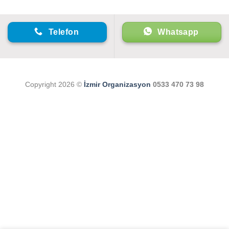
Telefon
Whatsapp
Copyright 2026 ©
İzmir Organizasyon
0533 470 73 98