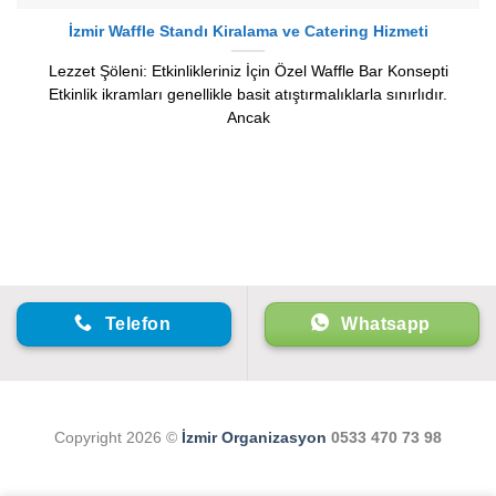
İzmir Waffle Standı Kiralama ve Catering Hizmeti
Lezzet Şöleni: Etkinlikleriniz İçin Özel Waffle Bar Konsepti
Etkinlik ikramları genellikle basit atıştırmalıklarla sınırlıdır.
Ancak
Telefon
Whatsapp
Copyright 2026 ©
İzmir Organizasyon
0533 470 73 98