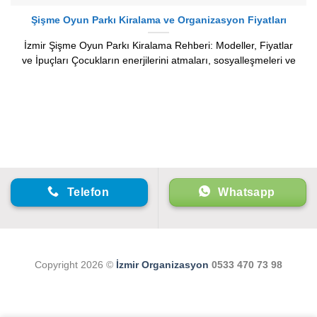
Şişme Oyun Parkı Kiralama ve Organizasyon Fiyatları
İzmir Şişme Oyun Parkı Kiralama Rehberi: Modeller, Fiyatlar
ve İpuçları Çocukların enerjilerini atmaları, sosyalleşmeleri ve
Telefon
Whatsapp
Copyright 2026 ©
İzmir Organizasyon
0533 470 73 98