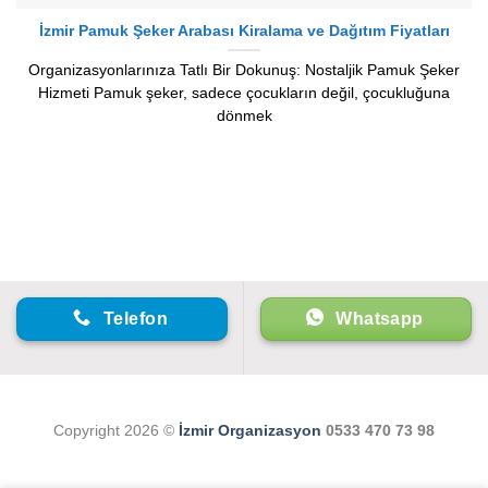
İzmir Pamuk Şeker Arabası Kiralama ve Dağıtım Fiyatları
Organizasyonlarınıza Tatlı Bir Dokunuş: Nostaljik Pamuk Şeker
Hizmeti Pamuk şeker, sadece çocukların değil, çocukluğuna
dönmek
Telefon
Whatsapp
Copyright 2026 ©
İzmir Organizasyon
0533 470 73 98