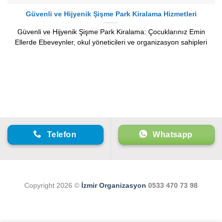
Güvenli ve Hijyenik Şişme Park Kiralama Hizmetleri
Güvenli ve Hijyenik Şişme Park Kiralama: Çocuklarınız Emin
Ellerde Ebeveynler, okul yöneticileri ve organizasyon sahipleri
Telefon
Whatsapp
Copyright 2026 ©
İzmir Organizasyon
0533 470 73 98