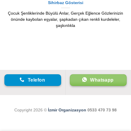
Sihirbaz Gösterisi
Çocuk Şenliklerinde Büyülü Anlar, Gerçek Eğlence Gözlerinizin
önünde kaybolan eşyalar, şapkadan çıkan renkli kurdeleler,
şaşkınlıkla
Telefon
Whatsapp
Copyright 2026 ©
İzmir Organizasyon
0533 470 73 98