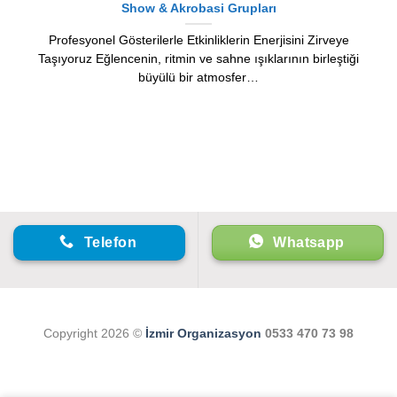
Show & Akrobasi Grupları
Profesyonel Gösterilerle Etkinliklerin Enerjisini Zirveye
Taşıyoruz Eğlencenin, ritmin ve sahne ışıklarının birleştiği
büyülü bir atmosfer…
Telefon
Whatsapp
Copyright 2026 ©
İzmir Organizasyon
0533 470 73 98