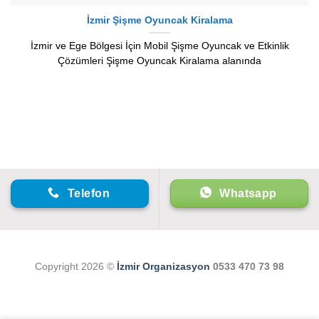
İzmir Şişme Oyuncak Kiralama
İzmir ve Ege Bölgesi İçin Mobil Şişme Oyuncak ve Etkinlik
Çözümleri Şişme Oyuncak Kiralama alanında
Telefon
Whatsapp
Copyright 2026 ©
İzmir Organizasyon
0533 470 73 98