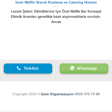
İzmir Waffle Standı Kiralama ve Catering Hizmeti
Lezzet Şöleni: Etkinlikleriniz İçin Özel Waffle Bar Konsepti
Etkinlik ikramları genellikle basit atıştırmalıklarla sınırlıdır.
Ancak
Telefon
Whatsapp
Copyright 2026 ©
İzmir Organizasyon
0533 470 73 98