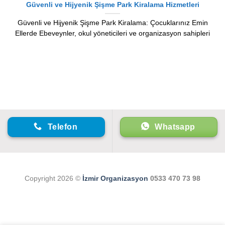
Güvenli ve Hijyenik Şişme Park Kiralama Hizmetleri
Güvenli ve Hijyenik Şişme Park Kiralama: Çocuklarınız Emin
Ellerde Ebeveynler, okul yöneticileri ve organizasyon sahipleri
Telefon
Whatsapp
Copyright 2026 ©
İzmir Organizasyon
0533 470 73 98