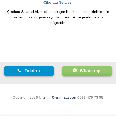
Çikolata Şelalesi
Çikolata Şelalesi hizmeti, çocuk şenliklerinin, okul etkinliklerinin
ve kurumsal organizasyonların en çok beğenilen ikram
köşesidir.
Telefon
Whatsapp
Copyright 2026 ©
İzmir Organizasyon
0533 470 73 98