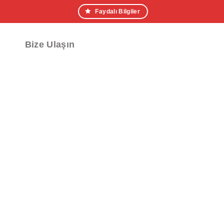
Faydalı Bilgiler
Bize Ulaşın