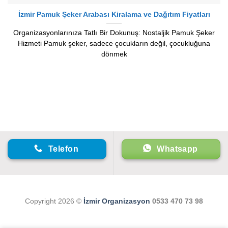
İzmir Pamuk Şeker Arabası Kiralama ve Dağıtım Fiyatları
Organizasyonlarınıza Tatlı Bir Dokunuş: Nostaljik Pamuk Şeker
Hizmeti Pamuk şeker, sadece çocukların değil, çocukluğuna
dönmek
Telefon
Whatsapp
Copyright 2026 ©
İzmir Organizasyon
0533 470 73 98