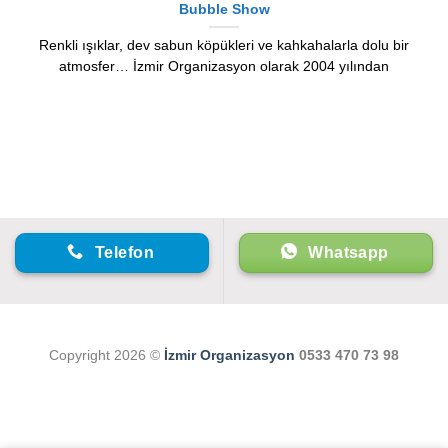
Bubble Show
Renkli ışıklar, dev sabun köpükleri ve kahkahalarla dolu bir
atmosfer… İzmir Organizasyon olarak 2004 yılından
Telefon
Whatsapp
Copyright 2026 ©
İzmir Organizasyon
0533 470 73 98