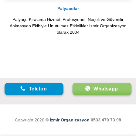
Palyaçolar
Palyaço Kiralama Hizmeti Profesyonel, Neşeli ve Güvenilir
Animasyon Ekibiyle Unutulmaz Etkinlikler İzmir Organizasyon
olarak 2004
Telefon
Whatsapp
Copyright 2026 ©
İzmir Organizasyon
0533 470 73 98