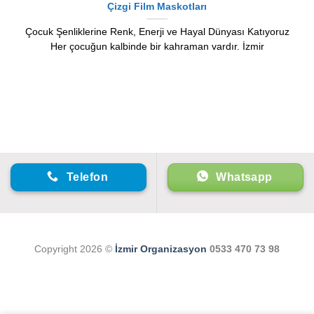
Çizgi Film Maskotları
Çocuk Şenliklerine Renk, Enerji ve Hayal Dünyası Katıyoruz
Her çocuğun kalbinde bir kahraman vardır. İzmir
Telefon
Whatsapp
Copyright 2026 ©
İzmir Organizasyon
0533 470 73 98