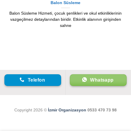
Balon Süsleme
Balon Süsleme Hizmeti, çocuk şenlikleri ve okul etkinliklerinin
vazgeçilmez detaylarından biridir. Etkinlik alanının girişinden
sahne
Telefon
Whatsapp
Copyright 2026 ©
İzmir Organizasyon
0533 470 73 98